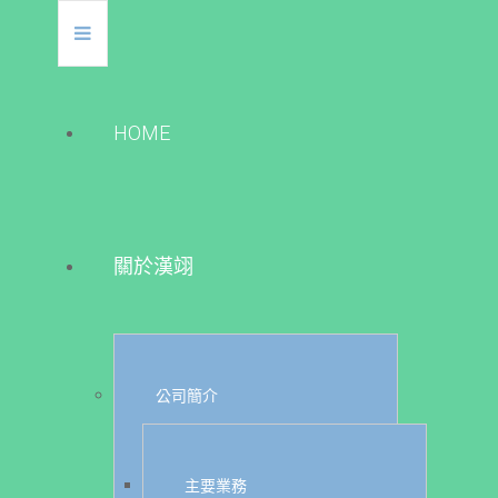
HOME
關於漢翊
公司簡介
主要業務