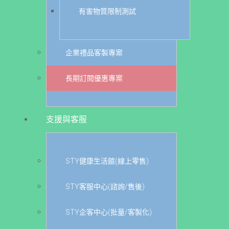
有害物質限制測試
企業禮品客製專案
長期訂閱優惠專案
支援與客服
STY健康生活館(線上零售)
STY客服中心(諮詢/售後)
STY企客中心(批量/客製化)