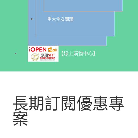
重大食安問題
【線上購物中心】
長期訂閱優惠專
案