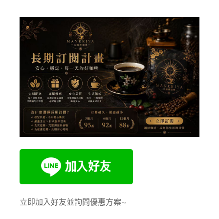
立即加入好友並詢問優惠方案~