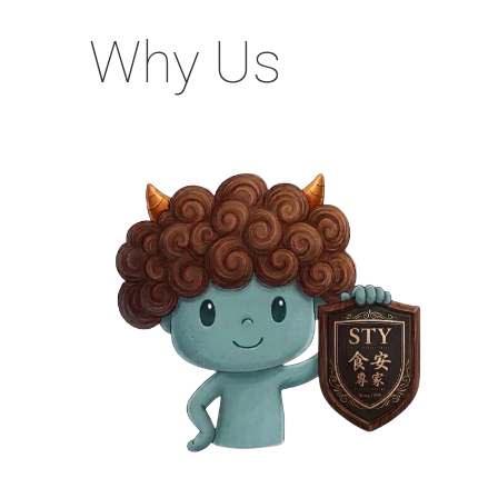
Why
Us