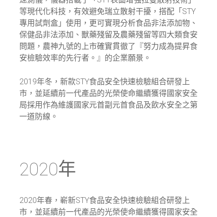
等現代化科技，有效避免瑞立散射干擾，搭配「STY
專用試劑盒」使用，更可實現分析食品非法添加物、
保健品非法添加、獸藥殘留及農藥殘留等四大類食安
問題，農神九號的上市確實貫徹了『努力成為提昇食
安檢驗效率的先行者。』的企業願景。
2019年冬，新款STY食品安全快速檢驗組合研發上
市，並延續前一代產品的光榮使命繼續獲得國家安全
局採用作為維護國家元首副元首食品及飲水安全之第
一道防線。
2020年
2020年春，嶄新STY食品安全快速檢驗組合研發上
市，並延續前一代產品的光榮使命繼續獲得國家安全