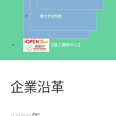
重大食安問題
【線上購物中心】
企業沿革