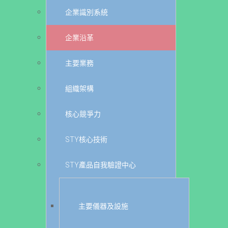
企業識別系統
企業沿革
主要業務
組織架構
核心競爭力
STY核心技術
STY產品自我驗證中心
主要儀器及設施