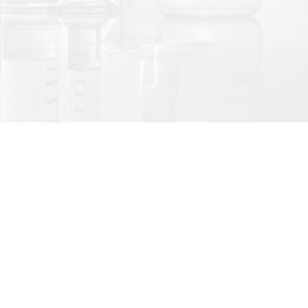
LINE@官方帳號