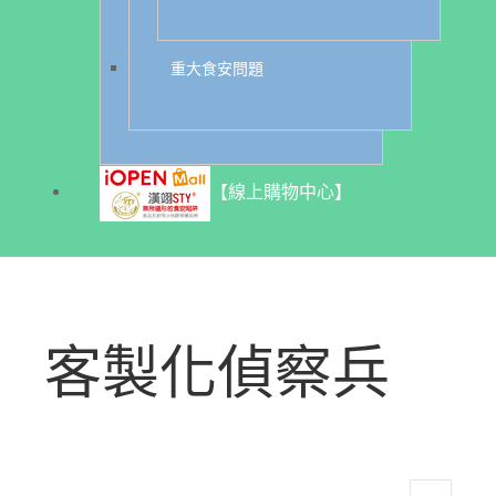
重大食安問題
【線上購物中心】
客製化偵察兵