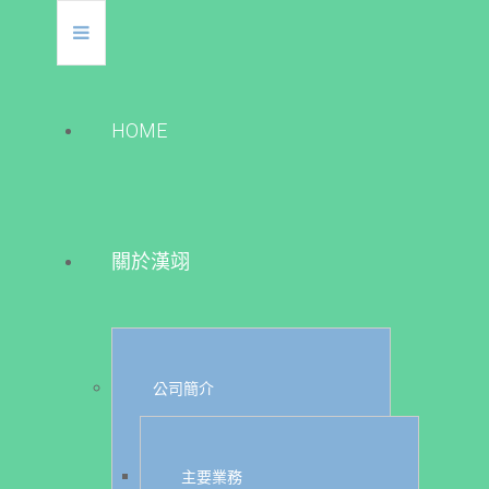
HOME
關於漢翊
公司簡介
主要業務