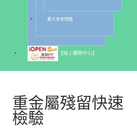
重大食安問題
【線上購物中心】
重金屬殘留快速
檢驗