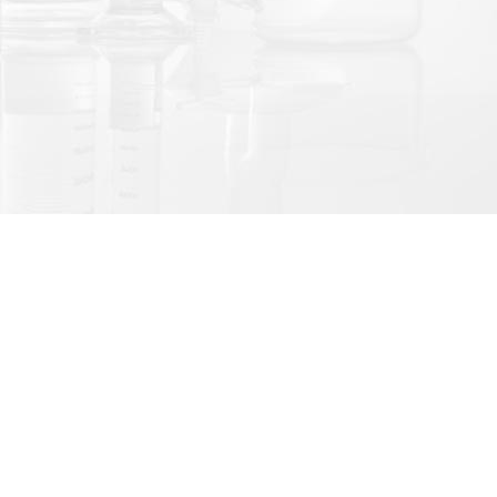
LINE@官方帳號