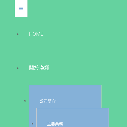
HOME
關於漢翊
公司簡介
主要業務