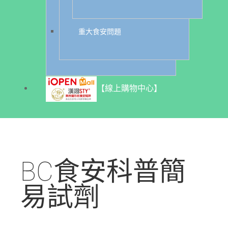
重大食安問題
【線上購物中心】
BC食安科普簡
易試劑