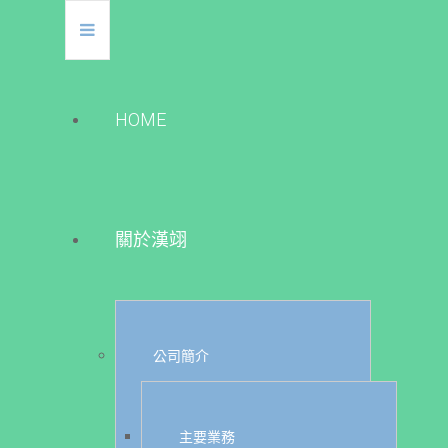
HOME
關於漢翊
公司簡介
主要業務