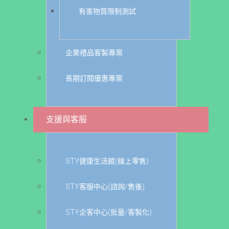
有害物質限制測試
企業禮品客製專案
長期訂閱優惠專案
支援與客服
STY健康生活館(線上零售)
STY客服中心(諮詢/售後)
STY企客中心(批量/客製化)