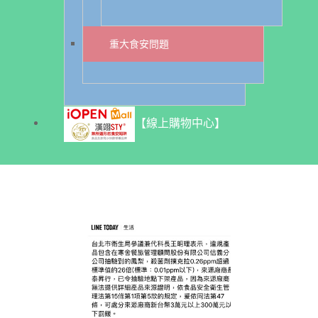
重大食安問題
【線上購物中心】